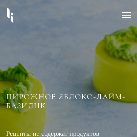
ПИРОЖНОЕ ЯБЛОКО-ЛАЙМ-
БАЗИЛИК
Рецепты не содержат продуктов