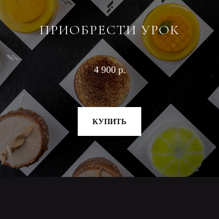
ПРИОБРЕСТИ УРОК
4 900 р.
КУПИТЬ