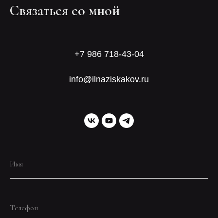
Связаться со мной
+7 986 718-43-04
info@ilnaziskakov.ru
Имя
Телефон