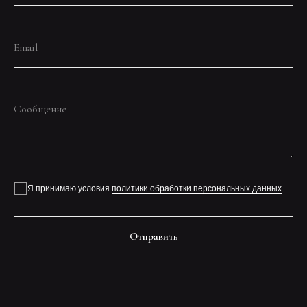
Email
Сообщение
Я принимаю условия
политики обработки персональных данных
Отправить