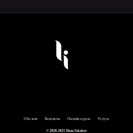
Обо мне
Контакты
Онлайн курсы
Услуги
© 2020-2021 Ilnaz Iskakov